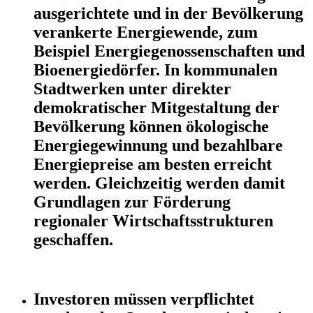
ausgerichtete und in der Bevölkerung
verankerte Energiewende, zum
Beispiel Energiegenossenschaften und
Bioenergiedörfer. In kommunalen
Stadtwerken unter direkter
demokratischer Mitgestaltung der
Bevölkerung können ökologische
Energiegewinnung und bezahlbare
Energiepreise am besten erreicht
werden. Gleichzeitig werden damit
Grundlagen zur Förderung
regionaler Wirtschaftsstrukturen
geschaffen.
Investoren müssen verpflichtet