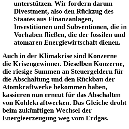
unterstützen. Wir fordern darum
Divestment, also den Rückzug des
Staates aus Finanzanlagen,
Investitionen und Subventionen, die in
Vorhaben fließen, die der fossilen und
atomaren Energiewirtschaft dienen.
Auch in der Klimakrise sind Konzerne
die Krisengewinner. Dieselben Konzerne,
die riesige Summen an Steuergeldern für
die Abschaltung und den Rückbau der
Atomkraftwerke bekommen haben,
kassieren nun erneut für das Abschalten
von Kohlekraftwerken. Das Gleiche droht
beim zukünftigen Wechsel der
Energieerzeugung weg vom Erdgas.