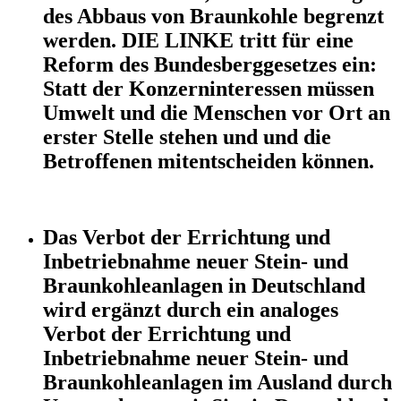
des Abbaus von Braunkohle begrenzt
werden. DIE LINKE tritt für eine
Reform des Bundesberggesetzes ein:
Statt der Konzerninteressen müssen
Umwelt und die Menschen vor Ort an
erster Stelle stehen und und die
Betroffenen mitentscheiden können.
Das Verbot der Errichtung und
Inbetriebnahme neuer Stein- und
Braunkohleanlagen in Deutschland
wird ergänzt durch ein analoges
Verbot der Errichtung und
Inbetriebnahme neuer Stein- und
Braunkohleanlagen im Ausland durch