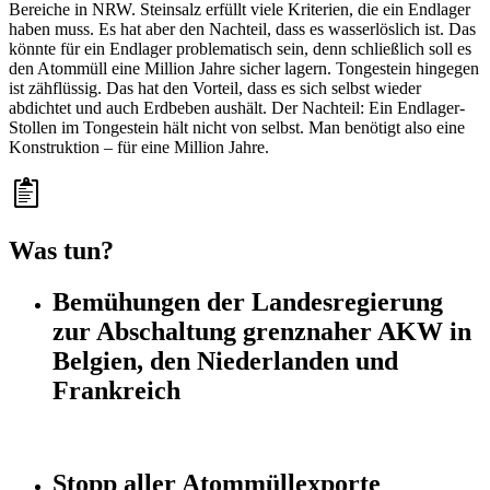
Bereiche in NRW. Steinsalz erfüllt viele Kriterien, die ein Endlager
haben muss. Es hat aber den Nachteil, dass es wasserlöslich ist. Das
könnte für ein Endlager problematisch sein, denn schließlich soll es
den Atommüll eine Million Jahre sicher lagern. Tongestein hingegen
ist zähflüssig. Das hat den Vorteil, dass es sich selbst wieder
abdichtet und auch Erdbeben aushält. Der Nachteil: Ein Endlager-
Stollen im Tongestein hält nicht von selbst. Man benötigt also eine
Konstruktion – für eine Million Jahre.
Was tun?
Bemühungen der Landesregierung
zur Abschaltung grenznaher AKW in
Belgien, den Niederlanden und
Frankreich
Stopp aller Atommüllexporte