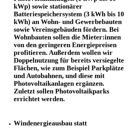
kWp) sowie stationärer
Batteriespeichersystem (3 kWh bis 10
kWh) an Wohn- und Gewerbebauten
sowie Vereinsgebäuden fördern. Bei
Wohnbauten sollen die Mieter:innen
von den geringeren Energiepreisen
profitieren. Außerdem wollen wir
Doppelnutzung für bereits versiegelte
Flächen, wie zum Beispiel Parkplätze
und Autobahnen, und diese mit
Photovoltaikanlagen ergänzen.
Zuletzt sollen Photovoltaikparks
errichtet werden.
Windenergieausbau statt