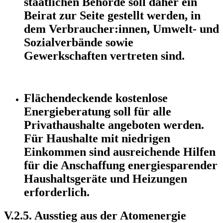
staatlichen Behörde soll daher ein
Beirat zur Seite gestellt werden, in
dem Verbraucher:innen, Umwelt- und
Sozialverbände sowie
Gewerkschaften vertreten sind.
Flächendeckende kostenlose
Energieberatung soll für alle
Privathaushalte angeboten werden.
Für Haushalte mit niedrigen
Einkommen sind ausreichende Hilfen
für die Anschaffung energiesparender
Haushaltsgeräte und Heizungen
erforderlich.
V.2.5. Ausstieg aus der Atomenergie