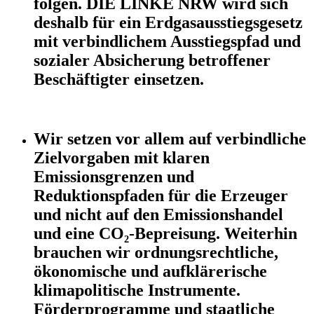
folgen. DIE LINKE NRW wird sich
deshalb für ein Erdgasausstiegsgesetz
mit verbindlichem Ausstiegspfad und
sozialer Absicherung betroffener
Beschäftigter einsetzen.
Wir setzen vor allem auf verbindliche
Zielvorgaben mit klaren
Emissionsgrenzen und
Reduktionspfaden für die Erzeuger
und nicht auf den Emissionshandel
und eine CO₂-Bepreisung. Weiterhin
brauchen wir ordnungsrechtliche,
ökonomische und aufklärerische
klimapolitische Instrumente.
Förderprogramme und staatliche