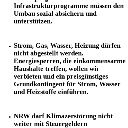
Infrastrukturprogramme müssen den
Umbau sozial absichern und
unterstützen.
Strom, Gas, Wasser, Heizung dürfen
nicht abgestellt werden.
Energiesperren, die einkommensarme
Haushalte treffen, wollen wir
verbieten und ein preisgünstiges
Grundkontingent für Strom, Wasser
und Heizstoffe einführen.
NRW darf Klimazerstörung nicht
weiter mit Steuergeldern