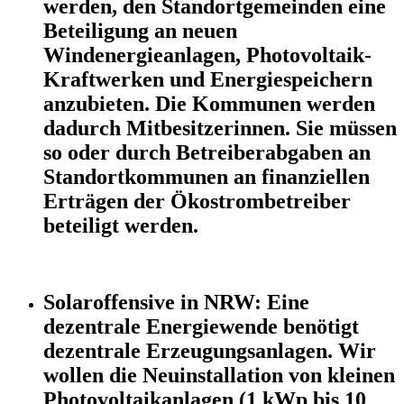
werden, den Standortgemeinden eine
Beteiligung an neuen
Windenergieanlagen, Photovoltaik-
Kraftwerken und Energiespeichern
anzubieten. Die Kommunen werden
dadurch Mitbesitzerinnen. Sie müssen
so oder durch Betreiberabgaben an
Standortkommunen an finanziellen
Erträgen der Ökostrombetreiber
beteiligt werden.
Solaroffensive in NRW: Eine
dezentrale Energiewende benötigt
dezentrale Erzeugungsanlagen. Wir
wollen die Neuinstallation von kleinen
Photovoltaikanlagen (1 kWp bis 10