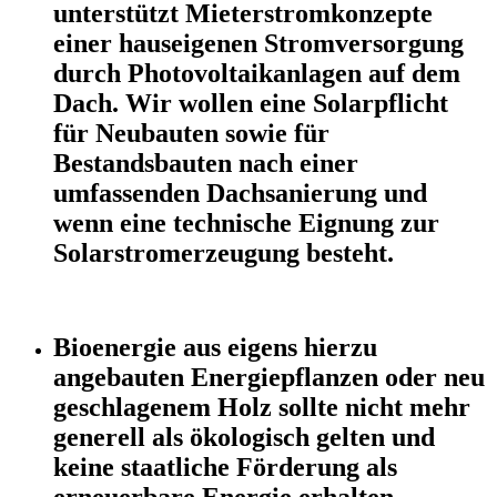
unterstützt Mieterstromkonzepte
einer hauseigenen Stromversorgung
durch Photovoltaikanlagen auf dem
Dach. Wir wollen eine Solarpflicht
für Neubauten sowie für
Bestandsbauten nach einer
umfassenden Dachsanierung und
wenn eine technische Eignung zur
Solarstromerzeugung besteht.
Bioenergie aus eigens hierzu
angebauten Energiepflanzen oder neu
geschlagenem Holz sollte nicht mehr
generell als ökologisch gelten und
keine staatliche Förderung als