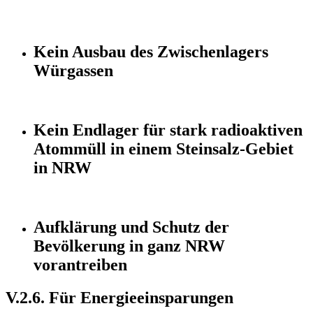
Kein Ausbau des Zwischenlagers
Würgassen
Kein Endlager für stark radioaktiven
Atommüll in einem Steinsalz-Gebiet
in NRW
Aufklärung und Schutz der
Bevölkerung in ganz NRW
vorantreiben
V.2.6. Für Energieeinsparungen