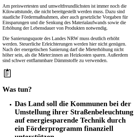
Am preiswertesten und umweltfreundlichsten ist immer noch die
Kilowattstunde, die nicht bereitgestellt werden muss. Dazu sind
staatliche Fördermaßnahmen, aber auch gesetzliche Vorgaben für
Einsparungen und die Senkung des Materialaufwands sowie die
Erhöhung der Lebensdauer von Produkten notwendig.
Die Sanierungsquote des Landes NRW muss deutlich erhöht
werden. Steuerliche Erleichterungen werden hier nicht genügen.
Nach der energetischen Sanierung darf die Mieterhöhung nicht
höher sein, als die Mieter:innen an Heizkosten sparen. Außerdem
sind schwer entflammbare Dämmstoffe zu verwenden.
Was tun?
Das Land soll die Kommunen bei der
Umstellung ihrer Straßenbeleuchtung
auf energiesparende Technik durch
ein Förderprogramm finanziell
unterstützen.