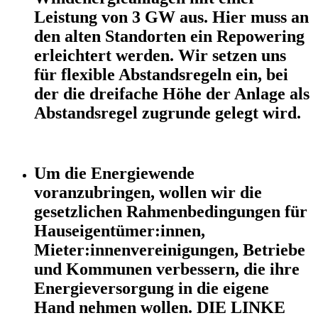
Leistung von 3 GW aus. Hier muss an
den alten Standorten ein Repowering
erleichtert werden. Wir setzen uns
für flexible Abstandsregeln ein, bei
der die dreifache Höhe der Anlage als
Abstandsregel zugrunde gelegt wird.
Um die Energiewende
voranzubringen, wollen wir die
gesetzlichen Rahmenbedingungen für
Hauseigentümer:innen,
Mieter:innenvereinigungen, Betriebe
und Kommunen verbessern, die ihre
Energieversorgung in die eigene
Hand nehmen wollen. DIE LINKE