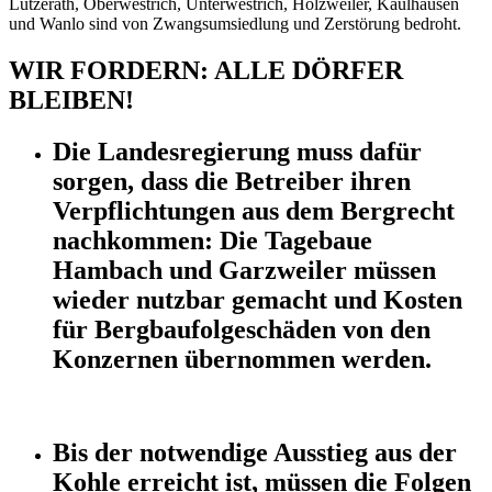
Lützerath, Oberwestrich, Unterwestrich, Holzweiler, Kaulhausen
und Wanlo sind von Zwangsumsiedlung und Zerstörung bedroht.
WIR FORDERN: ALLE DÖRFER
BLEIBEN!
Die Landesregierung muss dafür
sorgen, dass die Betreiber ihren
Verpflichtungen aus dem Bergrecht
nachkommen: Die Tagebaue
Hambach und Garzweiler müssen
wieder nutzbar gemacht und Kosten
für Bergbaufolgeschäden von den
Konzernen übernommen werden.
Bis der notwendige Ausstieg aus der
Kohle erreicht ist, müssen die Folgen