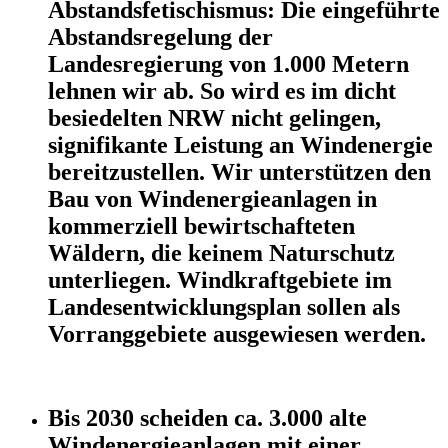
Abstandsfetischismus: Die eingeführte
Abstandsregelung der
Landesregierung von 1.000 Metern
lehnen wir ab. So wird es im dicht
besiedelten NRW nicht gelingen,
signifikante Leistung an Windenergie
bereitzustellen. Wir unterstützen den
Bau von Windenergieanlagen in
kommerziell bewirtschafteten
Wäldern, die keinem Naturschutz
unterliegen. Windkraftgebiete im
Landesentwicklungsplan sollen als
Vorranggebiete ausgewiesen werden.
Bis 2030 scheiden ca. 3.000 alte
Windenergieanlagen mit einer