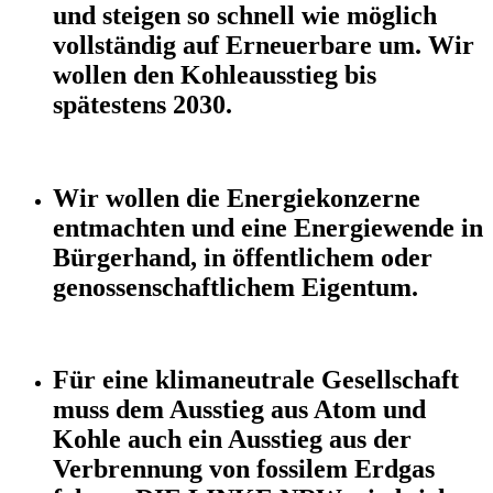
und steigen so schnell wie möglich
vollständig auf Erneuerbare um. Wir
wollen den Kohleausstieg bis
spätestens 2030.
Wir wollen die Energiekonzerne
entmachten und eine Energiewende in
Bürgerhand, in öffentlichem oder
genossenschaftlichem Eigentum.
Für eine klimaneutrale Gesellschaft
muss dem Ausstieg aus Atom und
Kohle auch ein Ausstieg aus der
Verbrennung von fossilem Erdgas