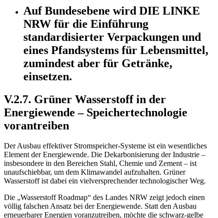
Auf Bundesebene wird DIE LINKE
NRW für die Einführung
standardisierter Verpackungen und
eines Pfandsystems für Lebensmittel,
zumindest aber für Getränke,
einsetzen.
V.2.7. Grüner Wasserstoff in der
Energiewende – Speichertechnologie
vorantreiben
Der Ausbau effektiver Stromspeicher-Systeme ist ein wesentliches
Element der Energiewende. Die Dekarbonisierung der Industrie –
insbesondere in den Bereichen Stahl, Chemie und Zement – ist
unaufschiebbar, um dem Klimawandel aufzuhalten. Grüner
Wasserstoff ist dabei ein vielversprechender technologischer Weg.
Die „Wasserstoff Roadmap“ des Landes NRW zeigt jedoch einen
völlig falschen Ansatz bei der Energiewende. Statt den Ausbau
erneuerbarer Energien voranzutreiben, möchte die schwarz-gelbe