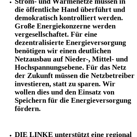
Strom- und Wärmenetze müssen in
die öffentliche Hand überführt und
demokratisch kontrolliert werden.
Große Energiekonzerne werden
vergesellschaftet. Für eine
dezentralisierte Energieversorgung
benötigen wir einen deutlichen
Netzausbau auf Nieder-, Mittel- und
Hochspannungsebene. Für das Netz
der Zukunft müssen die Netzbetreiber
investieren, statt zu sparen. Wir
wollen dies und den Einsatz von
Speichern für die Energieversorgung
fördern.
DIE LINKE unterstützt eine regional