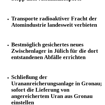
Transporte radioaktiver Fracht der
Atomindustrie landesweit verbieten
Bestmöglich gesichertes neues
Zwischenlager in Jülich für die dort
entstandenen Abfälle errichten
Schließung der
Urananreicherungsanlage in Gronau;
sofort die Lieferung von
angereichertem Uran aus Gronau
einstellen