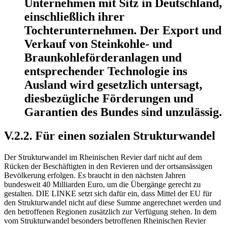
Unternehmen mit Sitz in Deutschland,
einschließlich ihrer
Tochterunternehmen. Der Export und
Verkauf von Steinkohle- und
Braunkohleförderanlagen und
entsprechender Technologie ins
Ausland wird gesetzlich untersagt,
diesbezügliche Förderungen und
Garantien des Bundes sind unzulässig.
V.2.2. Für einen sozialen Strukturwandel
Der Strukturwandel im Rheinischen Revier darf nicht auf dem
Rücken der Beschäftigten in den Revieren und der ortsansässigen
Bevölkerung erfolgen. Es braucht in den nächsten Jahren
bundesweit 40 Milliarden Euro, um die Übergänge gerecht zu
gestalten. DIE LINKE setzt sich dafür ein, dass Mittel der EU für
den Strukturwandel nicht auf diese Summe angerechnet werden und
den betroffenen Regionen zusätzlich zur Verfügung stehen. In dem
vom Strukturwandel besonders betroffenen Rheinischen Revier