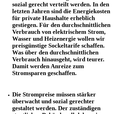
sozial gerecht verteilt werden. In den
letzten Jahren sind die Energiekosten
für private Haushalte erheblich
gestiegen. Für den durchschnittlichen
Verbrauch von elektrischem Strom,
Wasser und Heizenergie wollen wir
preisgünstige Sockeltarife schaffen.
Was über den durchschnittlichen
Verbrauch hinausgeht, wird teurer.
Damit werden Anreize zum
Stromsparen geschaffen.
Die Strompreise müssen stärker
überwacht und sozial gerechter
gestaltet werden. Der zuständigen