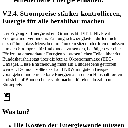
erneuerbare Energie erhalten.
V.2.4. Strompreise stärker kontrollieren,
Energie für alle bezahlbar machen
Der Zugang zu Energie ist ein Grundrecht. DIE LINKE will
Energiearmut verhindern. Zahlungsschwierigkeiten dürfen nicht
dazu führen, dass Menschen im Dunkeln sitzen oder frieren müssen.
Um den Strompreis für Endkunden zu senken, benötigen wir eine
Förderung erneuerbarer Energien zu wesentlichen Teilen über den
Bundeshaushalt statt über die jetzige Ökostromumlage (EEG-
Umlage). Diese Entscheidung muss auf Bundesebene getroffen
werden. Dennoch sollte das Land NRW mit gutem Beispiel
vorangehen und erneuerbare Energien aus seinem Haushalt fördern
und sich auf Bundesebene stark machen für einen bezahlbaren
Strompreis.
Was tun?
Die Kosten der Energiewende müssen