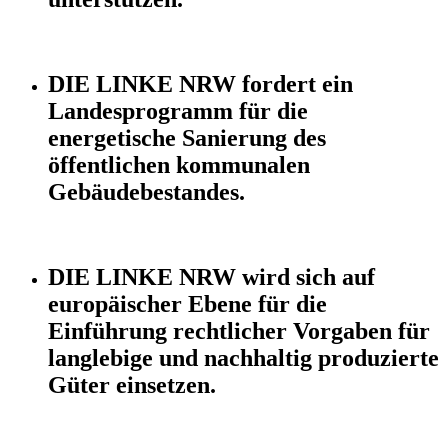
DIE LINKE NRW fordert ein
Landesprogramm für die
energetische Sanierung des
öffentlichen kommunalen
Gebäudebestandes.
DIE LINKE NRW wird sich auf
europäischer Ebene für die
Einführung rechtlicher Vorgaben für
langlebige und nachhaltig produzierte
Güter einsetzen.