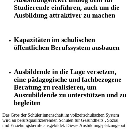
Studierende einführen, auch um die
Ausbildung attraktiver zu machen
Kapazitäten im schulischen
öffentlichen Berufssystem ausbauen
Ausbildende in die Lage versetzen,
eine pädagogische und fachbezogene
Beratung zu realisieren, um
Auszubildende zu unterstützen und zu
begleiten
Das Gros der Schüler:innenschaft im vollzeitschulischen System
wird an berufsqualifizierenden Schulen für Gesundheits-, Sozial-
und Erziehungsberufe ausgebildet. Dieses Ausbildungsplatzangebot