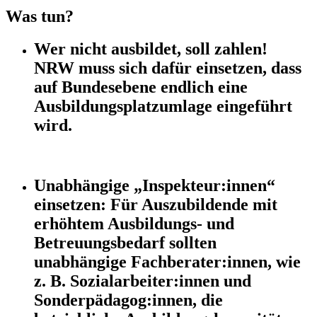
Was tun?
Wer nicht ausbildet, soll zahlen!
NRW muss sich dafür einsetzen, dass
auf Bundesebene endlich eine
Ausbildungsplatzumlage eingeführt
wird.
Unabhängige „Inspekteur:innen“
einsetzen: Für Auszubildende mit
erhöhtem Ausbildungs- und
Betreuungsbedarf sollten
unabhängige Fachberater:innen, wie
z. B. Sozialarbeiter:innen und
Sonderpädagog:innen, die