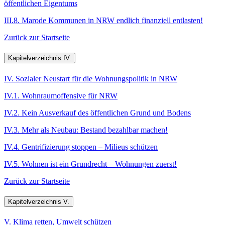
öffentlichen Eigentums
III.8. Marode Kommunen in NRW endlich finanziell entlasten!
Zurück zur Startseite
Kapitelverzeichnis IV.
IV. Sozialer Neustart für die Wohnungspolitik in NRW
IV.1. Wohnraumoffensive für NRW
IV.2. Kein Ausverkauf des öffentlichen Grund und Bodens
IV.3. Mehr als Neubau: Bestand bezahlbar machen!
IV.4. Gentrifizierung stoppen – Milieus schützen
IV.5. Wohnen ist ein Grundrecht – Wohnungen zuerst!
Zurück zur Startseite
Kapitelverzeichnis V.
V. Klima retten, Umwelt schützen