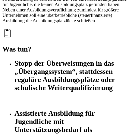
für Jugendliche, die keinen Ausbildungsplatz gefunden haben.
Neben einer Ausbildungsverpflichtung zumindest für größere
Unternehmen soll eine überbetriebliche (steuerfinanzierte)
Ausbildung die Ausbildungsplatzlücke schließen.
Was tun?
Stopp der Überweisungen in das
„Übergangssystem“, stattdessen
reguläre Ausbildungsplätze oder
schulische Weiterqualifizierung
Assistierte Ausbildung für
Jugendliche mit
Unterstützungsbedarf als