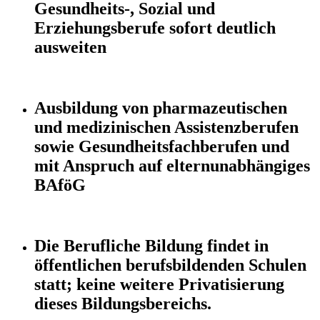
Gesundheits-, Sozial und
Erziehungsberufe sofort deutlich
ausweiten
Ausbildung von pharmazeutischen
und medizinischen Assistenzberufen
sowie Gesundheitsfachberufen und
mit Anspruch auf elternunabhängiges
BAföG
Die Berufliche Bildung findet in
öffentlichen berufsbildenden Schulen
statt; keine weitere Privatisierung
dieses Bildungsbereichs.