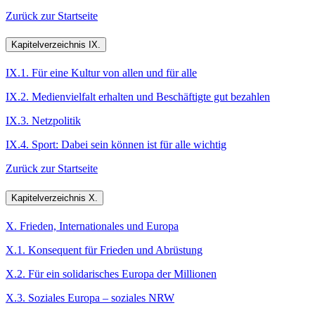
Zurück zur Startseite
Kapitelverzeichnis IX.
IX.1. Für eine Kultur von allen und für alle
IX.2. Medienvielfalt erhalten und Beschäftigte gut bezahlen
IX.3. Netzpolitik
IX.4. Sport: Dabei sein können ist für alle wichtig
Zurück zur Startseite
Kapitelverzeichnis X.
X. Frieden, Internationales und Europa
X.1. Konsequent für Frieden und Abrüstung
X.2. Für ein solidarisches Europa der Millionen
X.3. Soziales Europa – soziales NRW