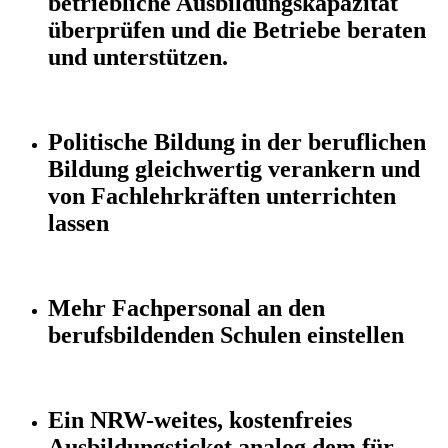
betriebliche Ausbildungskapazität
überprüfen und die Betriebe beraten
und unterstützen.
Politische Bildung in der beruflichen
Bildung gleichwertig verankern und
von Fachlehrkräften unterrichten
lassen
Mehr Fachpersonal an den
berufsbildenden Schulen einstellen
Ein NRW-weites, kostenfreies
Ausbildungsticket analog dem für