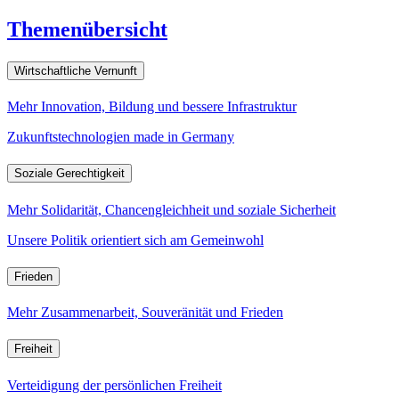
Themenübersicht
Wirtschaftliche Vernunft
Mehr Innovation, Bildung und bessere Infrastruktur
Zukunftstechnologien made in Germany
Soziale Gerechtigkeit
Mehr Solidarität, Chancengleichheit und soziale Sicherheit
Unsere Politik orientiert sich am Gemeinwohl
Frieden
Mehr Zusammenarbeit, Souveränität und Frieden
Freiheit
Verteidigung der persönlichen Freiheit