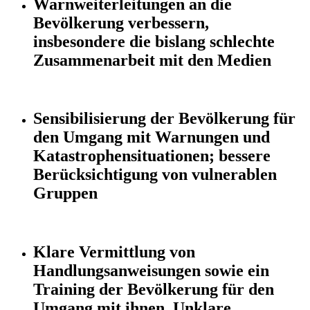
Warnweiterleitungen an die
Bevölkerung verbessern,
insbesondere die bislang schlechte
Zusammenarbeit mit den Medien
Sensibilisierung der Bevölkerung für
den Umgang mit Warnungen und
Katastrophensituationen; bessere
Berücksichtigung von vulnerablen
Gruppen
Klare Vermittlung von
Handlungsanweisungen sowie ein
Training der Bevölkerung für den
Umgang mit ihnen. Unklare