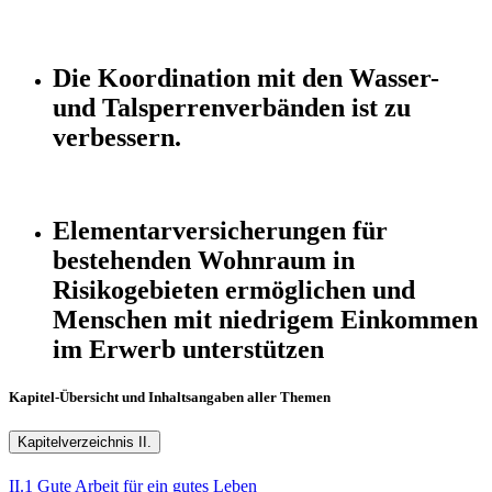
Die Koordination mit den Wasser-
und Talsperrenverbänden ist zu
verbessern.
Elementarversicherungen für
bestehenden Wohnraum in
Risikogebieten ermöglichen und
Menschen mit niedrigem Einkommen
im Erwerb unterstützen
Kapitel-Übersicht und Inhaltsangaben aller Themen
Kapitelverzeichnis II.
II.1 Gute Arbeit für ein gutes Leben