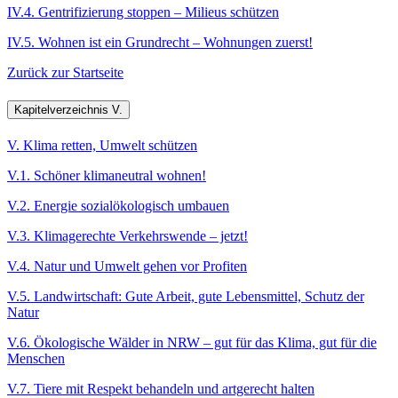
IV.4. Gentrifizierung stoppen – Milieus schützen
IV.5. Wohnen ist ein Grundrecht – Wohnungen zuerst!
Zurück zur Startseite
Kapitelverzeichnis V.
V. Klima retten, Umwelt schützen
V.1. Schöner klimaneutral wohnen!
V.2. Energie sozialökologisch umbauen
V.3. Klimagerechte Verkehrswende – jetzt!
V.4. Natur und Umwelt gehen vor Profiten
V.5. Landwirtschaft: Gute Arbeit, gute Lebensmittel, Schutz der
Natur
V.6. Ökologische Wälder in NRW – gut für das Klima, gut für die
Menschen
V.7. Tiere mit Respekt behandeln und artgerecht halten