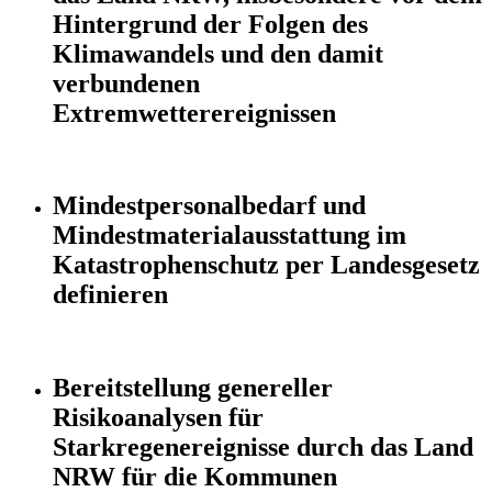
Hintergrund der Folgen des
Klimawandels und den damit
verbundenen
Extremwetterereignissen
Mindestpersonalbedarf und
Mindestmaterialausstattung im
Katastrophenschutz per Landesgesetz
definieren
Bereitstellung genereller
Risikoanalysen für
Starkregenereignisse durch das Land
NRW für die Kommunen