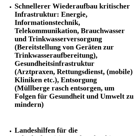
Schnellerer Wiederaufbau kritischer
Infrastruktur: Energie,
Informationstechnik,
Telekommunikation, Brauchwasser
und Trinkwasserversorgung
(Bereitstellung von Geräten zur
Trinkwasseraufbereitung),
Gesundheitsinfrastruktur
(Arztpraxen, Rettungsdienst, (mobile)
Kliniken etc.), Entsorgung
(Müllberge rasch entsorgen, um
Folgen für Gesundheit und Umwelt zu
mindern)
Landeshilfen für die