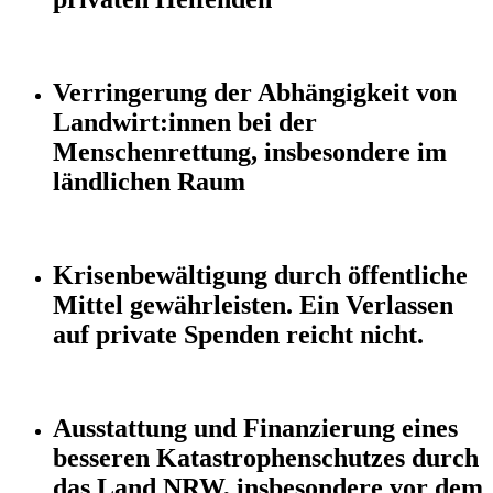
Verringerung der Abhängigkeit von
Landwirt:innen bei der
Menschenrettung, insbesondere im
ländlichen Raum
Krisenbewältigung durch öffentliche
Mittel gewährleisten. Ein Verlassen
auf private Spenden reicht nicht.
Ausstattung und Finanzierung eines
besseren Katastrophenschutzes durch
das Land NRW, insbesondere vor dem