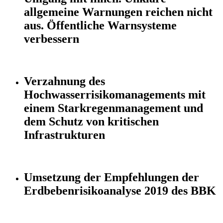
allgemeine Warnungen reichen nicht
aus. Öffentliche Warnsysteme
verbessern
Verzahnung des
Hochwasserrisikomanagements mit
einem Starkregenmanagement und
dem Schutz von kritischen
Infrastrukturen
Umsetzung der Empfehlungen der
Erdbebenrisikoanalyse 2019 des BBK