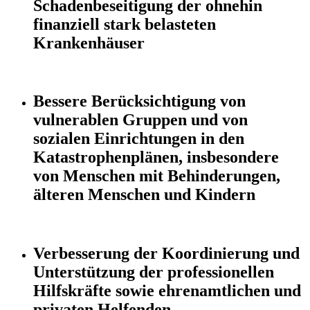
Schadenbeseitigung der ohnehin
finanziell stark belasteten
Krankenhäuser
Bessere Berücksichtigung von
vulnerablen Gruppen und von
sozialen Einrichtungen in den
Katastrophenplänen, insbesondere
von Menschen mit Behinderungen,
älteren Menschen und Kindern
Verbesserung der Koordinierung und
Unterstützung der professionellen
Hilfskräfte sowie ehrenamtlichen und
privaten Helfenden