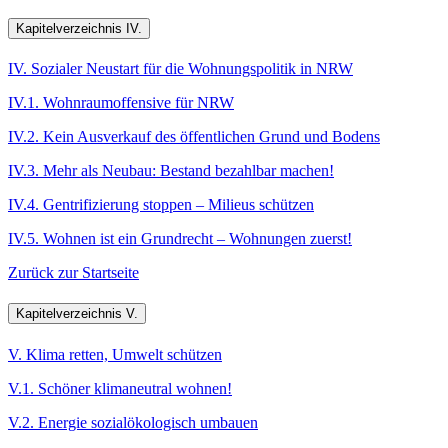
Kapitelverzeichnis IV.
IV. Sozialer Neustart für die Wohnungspolitik in NRW
IV.1. Wohnraumoffensive für NRW
IV.2. Kein Ausverkauf des öffentlichen Grund und Bodens
IV.3. Mehr als Neubau: Bestand bezahlbar machen!
IV.4. Gentrifizierung stoppen – Milieus schützen
IV.5. Wohnen ist ein Grundrecht – Wohnungen zuerst!
Zurück zur Startseite
Kapitelverzeichnis V.
V. Klima retten, Umwelt schützen
V.1. Schöner klimaneutral wohnen!
V.2. Energie sozialökologisch umbauen