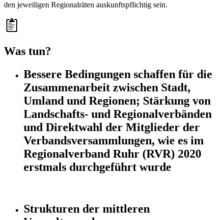
den jeweiligen Regionalräten auskunftspflichtig sein.
Was tun?
Bessere Bedingungen schaffen für die
Zusammenarbeit zwischen Stadt,
Umland und Regionen; Stärkung von
Landschafts- und Regionalverbänden
und Direktwahl der Mitglieder der
Verbandsversammlungen, wie es im
Regionalverband Ruhr (RVR) 2020
erstmals durchgeführt wurde
Strukturen der mittleren