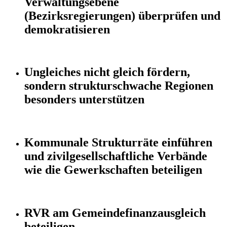
Verwaltungsebene
(Bezirksregierungen) überprüfen und
demokratisieren
Ungleiches nicht gleich fördern,
sondern strukturschwache Regionen
besonders unterstützen
Kommunale Strukturräte einführen
und zivilgesellschaftliche Verbände
wie die Gewerkschaften beteiligen
RVR am Gemeindefinanzausgleich
beteiligen