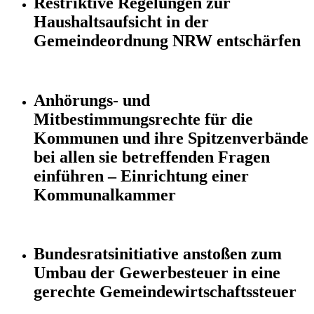
Restriktive Regelungen zur
Haushaltsaufsicht in der
Gemeindeordnung NRW entschärfen
Anhörungs- und
Mitbestimmungsrechte für die
Kommunen und ihre Spitzenverbände
bei allen sie betreffenden Fragen
einführen – Einrichtung einer
Kommunalkammer
Bundesratsinitiative anstoßen zum
Umbau der Gewerbesteuer in eine
gerechte Gemeindewirtschaftssteuer