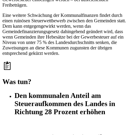
Freibeträgen.
Eine weitere Schwächung der Kommunalfinanzen findet durch
einen ruinösen Steuerwettbewerb zwischen den Gemeinden statt.
Dem kann entgegengewirkt werden, wenn das
Gemeindefinanzierungsgesetz dahingehend geändert wird, dass
wenn Gemeinden ihre Hebesätze bei der Gewerbesteuer auf ein
Niveau von unter 75 % des Landesdurchschnitts senken, die
Zuweisungen an diese Kommunen zugunsten der übrigen
entsprechend gekürzt werden.
Was tun?
Den kommunalen Anteil am
Steueraufkommen des Landes in
Richtung 28 Prozent erhöhen