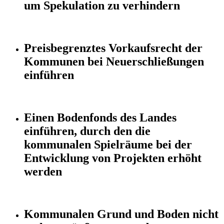
um Spekulation zu verhindern
Preisbegrenztes Vorkaufsrecht der
Kommunen bei Neuerschließungen
einführen
Einen Bodenfonds des Landes
einführen, durch den die
kommunalen Spielräume bei der
Entwicklung von Projekten erhöht
werden
Kommunalen Grund und Boden nicht