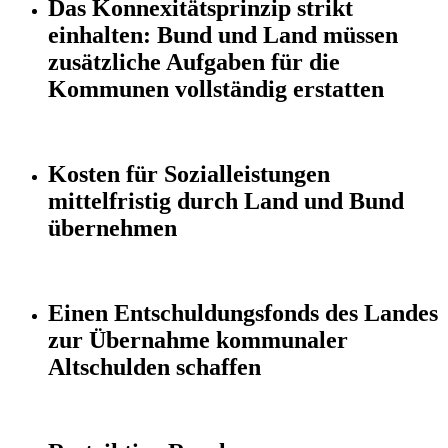
Das Konnexitätsprinzip strikt
einhalten: Bund und Land müssen
zusätzliche Aufgaben für die
Kommunen vollständig erstatten
Kosten für Sozialleistungen
mittelfristig durch Land und Bund
übernehmen
Einen Entschuldungsfonds des Landes
zur Übernahme kommunaler
Altschulden schaffen