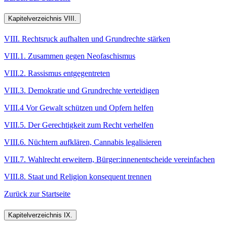
Kapitelverzeichnis VIII.
VIII. Rechtsruck aufhalten und Grundrechte stärken
VIII.1. Zusammen gegen Neofaschismus
VIII.2. Rassismus entgegentreten
VIII.3. Demokratie und Grundrechte verteidigen
VIII.4 Vor Gewalt schützen und Opfern helfen
VIII.5. Der Gerechtigkeit zum Recht verhelfen
VIII.6. Nüchtern aufklären, Cannabis legalisieren
VIII.7. Wahlrecht erweitern, Bürger:innenentscheide vereinfachen
VIII.8. Staat und Religion konsequent trennen
Zurück zur Startseite
Kapitelverzeichnis IX.