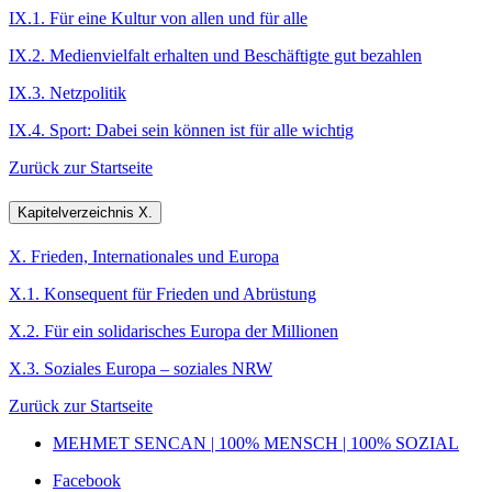
IX.1. Für eine Kultur von allen und für alle
IX.2. Medienvielfalt erhalten und Beschäftigte gut bezahlen
IX.3. Netzpolitik
IX.4. Sport: Dabei sein können ist für alle wichtig
Zurück zur Startseite
Kapitelverzeichnis X.
X. Frieden, Internationales und Europa
X.1. Konsequent für Frieden und Abrüstung
X.2. Für ein solidarisches Europa der Millionen
X.3. Soziales Europa – soziales NRW
Zurück zur Startseite
MEHMET SENCAN | 100% MENSCH | 100% SOZIAL
Facebook