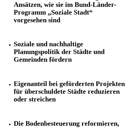
Ansätzen, wie sie im Bund-Länder-
Programm „Soziale Stadt“
vorgesehen sind
Soziale und nachhaltige
Planungspolitik der Städte und
Gemeinden fördern
Eigenanteil bei geförderten Projekten
für überschuldete Städte reduzieren
oder streichen
Die Bodenbesteuerung reformieren,